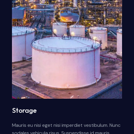
Storage
Mauris eu nisi eget nisi imperdiet vestibulum. Nunc
sodales vehicula risus. Suspendisse id mauris