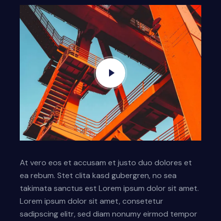
At vero eos et accusam et justo duo dolores et
ea rebum. Stet clita kasd gubergren, no sea
takimata sanctus est Lorem ipsum dolor sit amet.
Lorem ipsum dolor sit amet, consetetur
sadipscing elitr, sed diam nonumy eirmod tempor