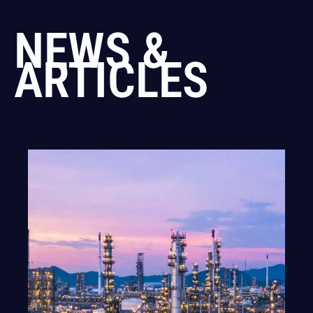
NEWS &
ARTICLES