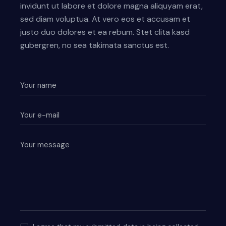
invidunt ut labore et dolore magna aliquyam erat,
sed diam voluptua. At vero eos et accusam et
justo duo dolores et ea rebum. Stet clita kasd
gubergren, no sea takimata sanctus est.