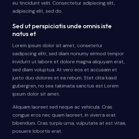
eu tincidunt velit. Consectetur adipiscing elit,
adipiscing elit, sed do.
Sed ut perspiciatis unde omnis iste
natus et
Lorem ipsum dolor sit amet, consetetur
sadipscing elitr, sed diam nonumy eirmod tempor
invidunt ut labore et dolore magna aliquyam erat,
sed diam voluptua. At vero eos et accusam et
justo duo dolores et ea rebum. Stet clita kasd
gubergren, no sea takimata sanctus est Lorem
ipsum dolor sit amet.
Aliquam laoreet sed neque ac vehicula. Cras
congue eros nec quam laoreet, in viverra erat
bibendum. Cras turpis urna, vulputate at est vitae,
posuere lobortis erat.