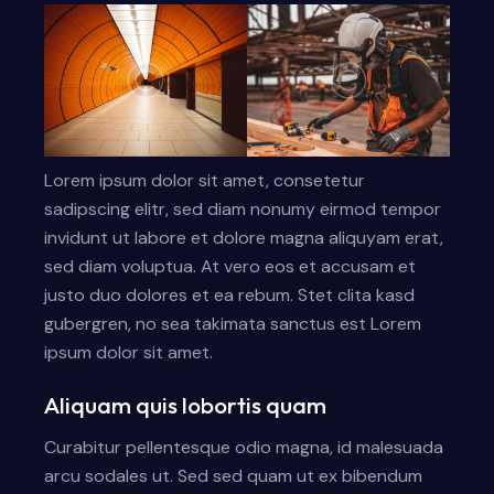
Lorem ipsum dolor sit amet, consetetur
sadipscing elitr, sed diam nonumy eirmod tempor
invidunt ut labore et dolore magna aliquyam erat,
sed diam voluptua. At vero eos et accusam et
justo duo dolores et ea rebum. Stet clita kasd
gubergren, no sea takimata sanctus est Lorem
ipsum dolor sit amet.
Aliquam quis lobortis quam
Curabitur pellentesque odio magna, id malesuada
arcu sodales ut. Sed sed quam ut ex bibendum