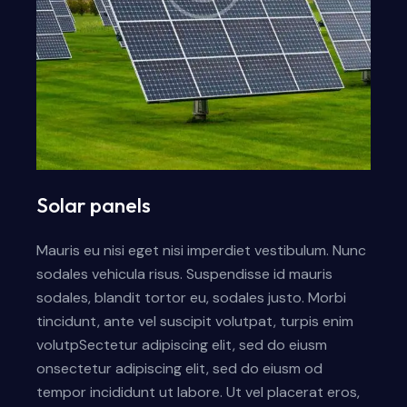
Solar panels
Mauris eu nisi eget nisi imperdiet vestibulum. Nunc
sodales vehicula risus. Suspendisse id mauris
sodales, blandit tortor eu, sodales justo. Morbi
tincidunt, ante vel suscipit volutpat, turpis enim
volutpSectetur adipiscing elit, sed do eiusm
onsectetur adipiscing elit, sed do eiusm od
tempor incididunt ut labore. Ut vel placerat eros,