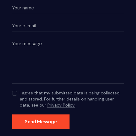
I agree that my submitted data is being collected
and stored. For further details on handling user
data, see our
Privacy Policy
.
Send Message