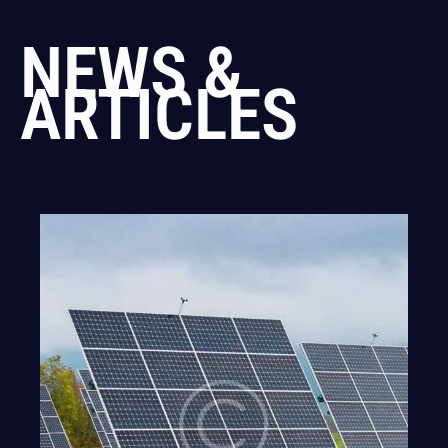
NEWS &
ARTICLES