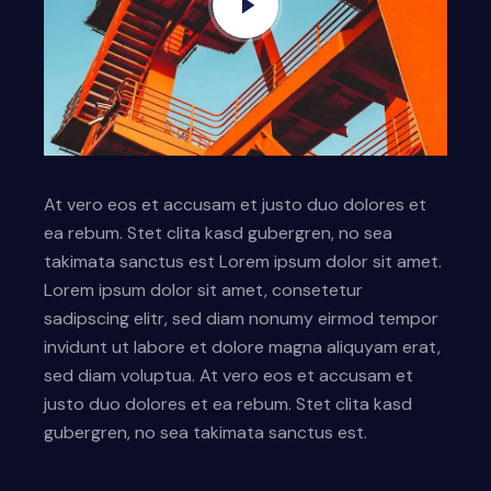
At vero eos et accusam et justo duo dolores et
ea rebum. Stet clita kasd gubergren, no sea
takimata sanctus est Lorem ipsum dolor sit amet.
Lorem ipsum dolor sit amet, consetetur
sadipscing elitr, sed diam nonumy eirmod tempor
invidunt ut labore et dolore magna aliquyam erat,
sed diam voluptua. At vero eos et accusam et
justo duo dolores et ea rebum. Stet clita kasd
gubergren, no sea takimata sanctus est.